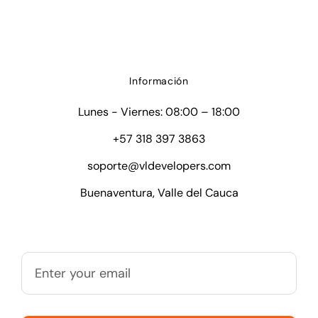
Información
Lunes - Viernes: 08:00 – 18:00
+57 318 397 3863
soporte@vldevelopers.com
Buenaventura, Valle del Cauca