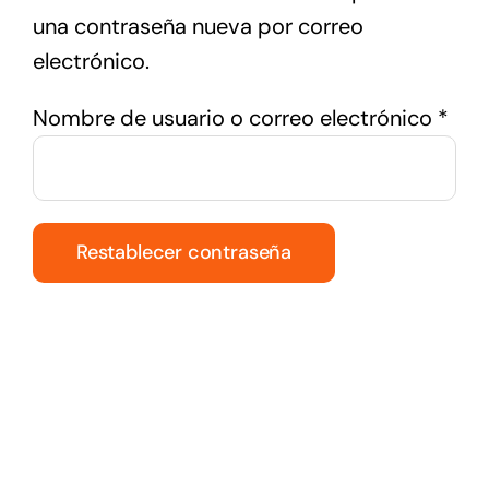
una contraseña nueva por correo
electrónico.
Obli
Nombre de usuario o correo electrónico
*
Restablecer contraseña