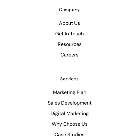
Company
About Us
Get In Touch
Resources
Careers
Services
Marketing Plan
Sales Development
Digital Marketing
Why Choose Us
Case Studies